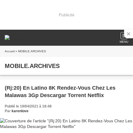
Publicité
MENU
Accueil
» MOBILE.ARCHIVES
MOBILE.ARCHIVES
(Rj:20) En Latino 8K Rendez-Vous Chez Les
Malawas 3Gp Descargar Torrent Netflix
Publié le 19/04/2021 à 18:48
Par
karenlove