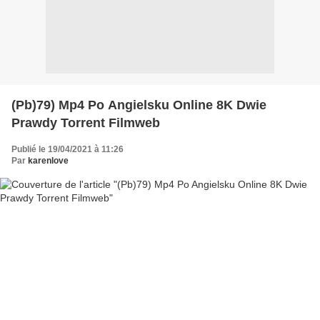
(Pb)79) Mp4 Po Angielsku Online 8K Dwie
Prawdy Torrent Filmweb
Publié le 19/04/2021 à 11:26
Par
karenlove