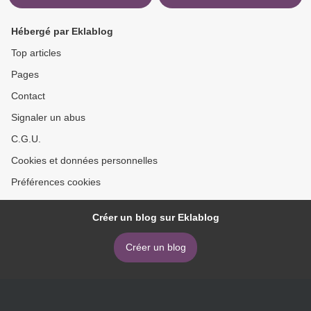
Hébergé par Eklablog
Top articles
Pages
Contact
Signaler un abus
C.G.U.
Cookies et données personnelles
Préférences cookies
Créer un blog sur Eklablog
Créer un blog