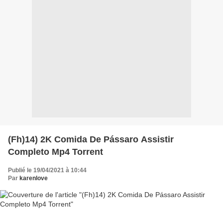
(Fh)14) 2K Comida De Pássaro Assistir
Completo Mp4 Torrent
Publié le 19/04/2021 à 10:44
Par
karenlove