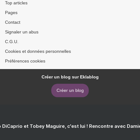
Top articles
Pages
Contact
Signaler un abus
C.G.U.
Cookies et données personnelles
Préférences cookies
Créer un blog sur Eklablog
Créer un blog
 DiCaprio et Tobey Maguire, c'est lui ! Rencontre avec Dam