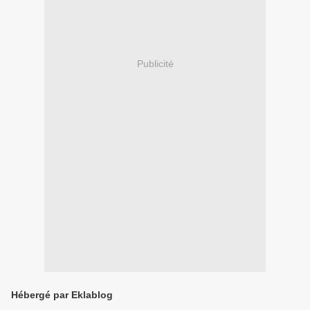
Publicité
Hébergé par Eklablog