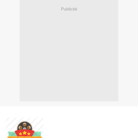
Publicité