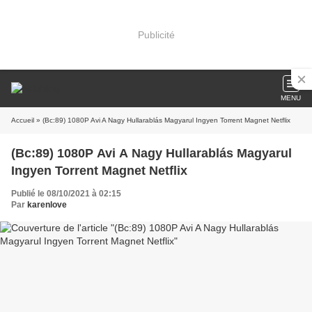
Publicité
MENU
Accueil
» (Bc:89) 1080P Avi A Nagy Hullarablás Magyarul Ingyen Torrent Magnet Netflix
(Bc:89) 1080P Avi A Nagy Hullarablás Magyarul
Ingyen Torrent Magnet Netflix
Publié le 08/10/2021 à 02:15
Par
karenlove