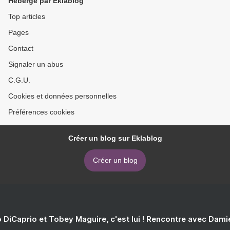
Hébergé par Eklablog
Top articles
Pages
Contact
Signaler un abus
C.G.U.
Cookies et données personnelles
Préférences cookies
Créer un blog sur Eklablog
Créer un blog
 DiCaprio et Tobey Maguire, c'est lui ! Rencontre avec Dam