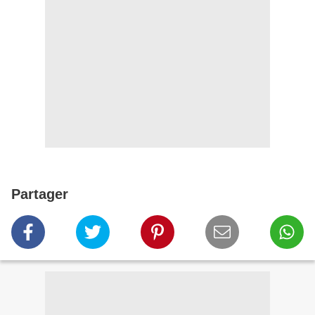
Partager