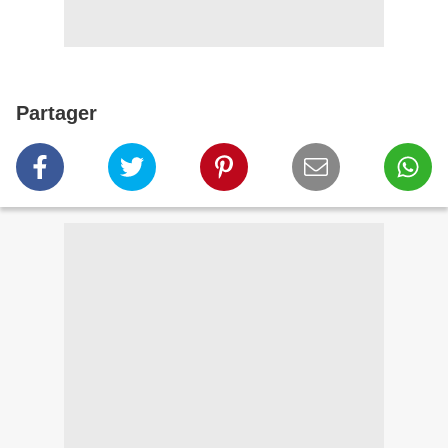
Partager