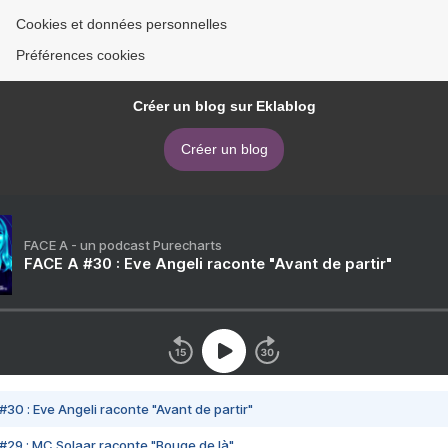
Cookies et données personnelles
Préférences cookies
Créer un blog sur Eklablog
Créer un blog
FACE A - un podcast Purecharts
FACE A #30 : Eve Angeli raconte "Avant de partir"
#30 : Eve Angeli raconte "Avant de partir"
#29 : MC Solaar raconte "Bouge de là"