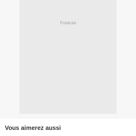
Publicité
Vous aimerez aussi