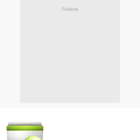
Publicité