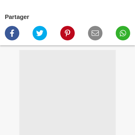
Partager