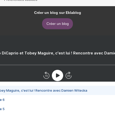
Créer un blog sur Eklablog
Créer un blog
 DiCaprio et Tobey Maguire, c'est lui ! Rencontre avec Dam
bey Maguire, c'est lui ! Rencontre avec Damien Witecka
e 6
e 5