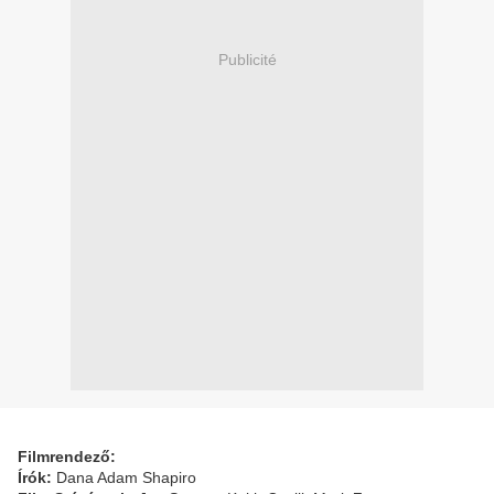
Publicité
Filmrendező:
Írók:
Dana Adam Shapiro