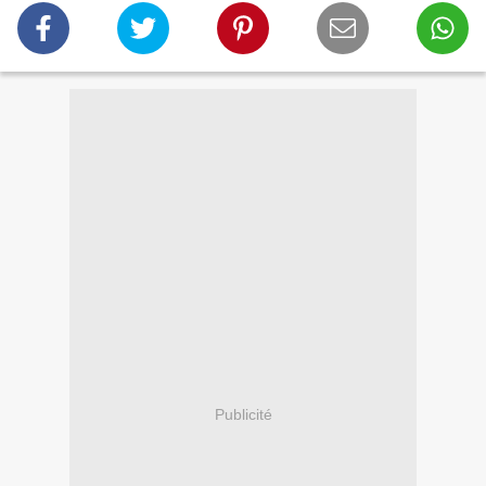
Publicité