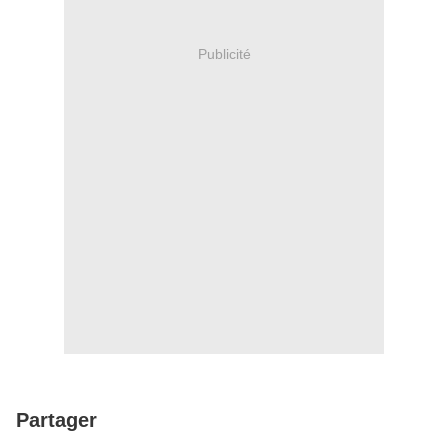
Publicité
Partager