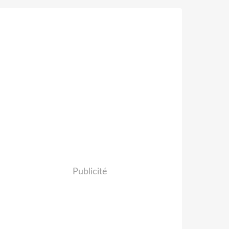
Publicité