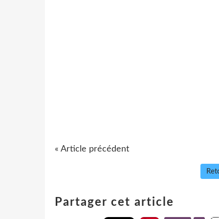
« Article précédent
Reto
Partager cet article