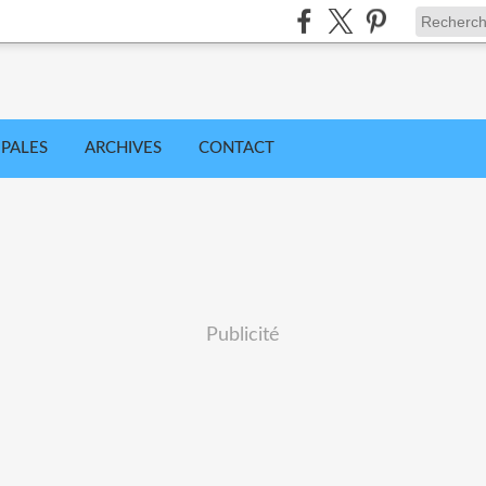
IPALES
ARCHIVES
CONTACT
Publicité