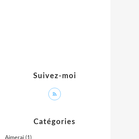
Suivez-moi
Catégories
Aimerai
(1)