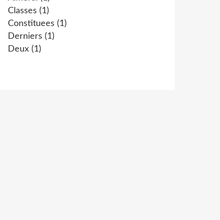
Classes
(1)
Constituees
(1)
Derniers
(1)
Deux
(1)