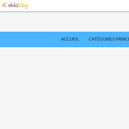
ACCUEIL
CATÉGORIES PRINC