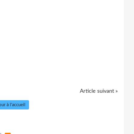
Article suivant »
ur à l'accueil