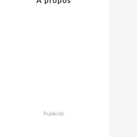
À propos
Publicité