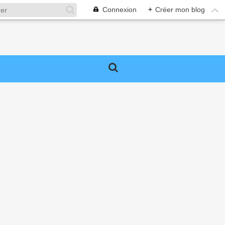
Connexion
+
Créer mon blog