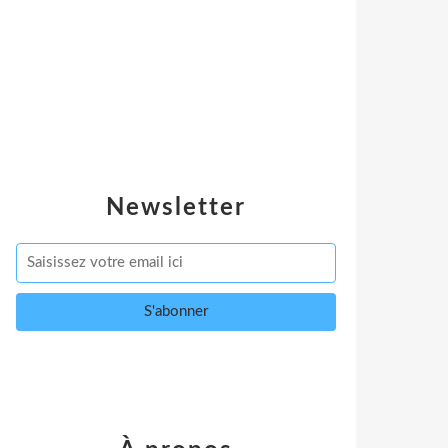
Newsletter