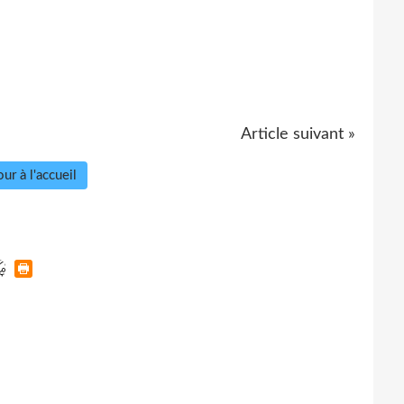
Article suivant »
ur à l'accueil