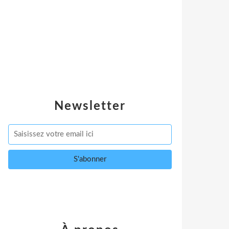
Newsletter