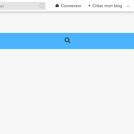
Connexion
+
Créer mon blog