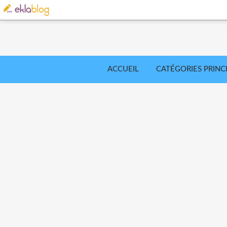
ACCUEIL
CATÉGORIES PRINC