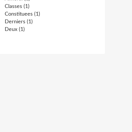
Classes
(1)
Constituees
(1)
Derniers
(1)
Deux
(1)