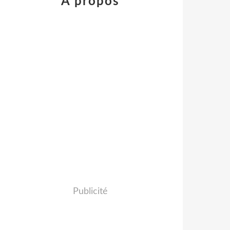
À propos
Publicité