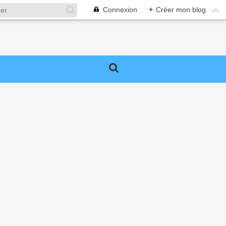
Connexion
+
Créer mon blog