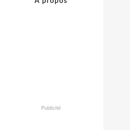
À propos
Publicité