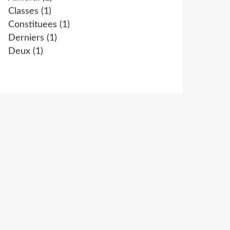
Classes
(1)
Constituees
(1)
Derniers
(1)
Deux
(1)