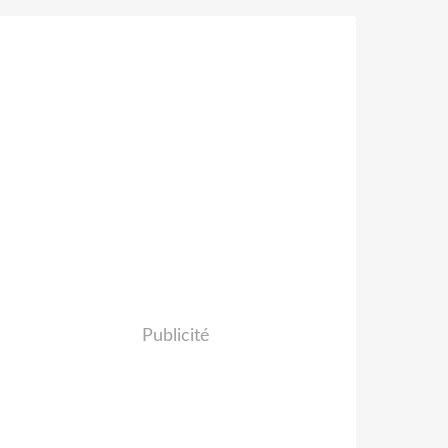
Publicité