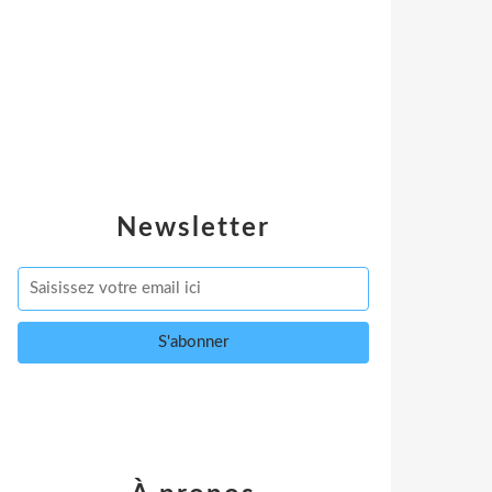
Newsletter