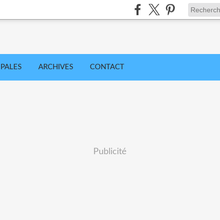
IPALES
ARCHIVES
CONTACT
Publicité