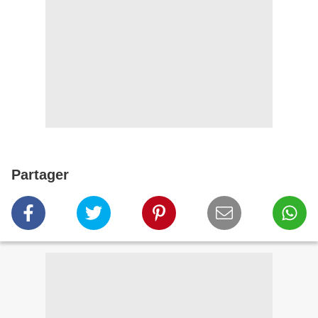
Partager