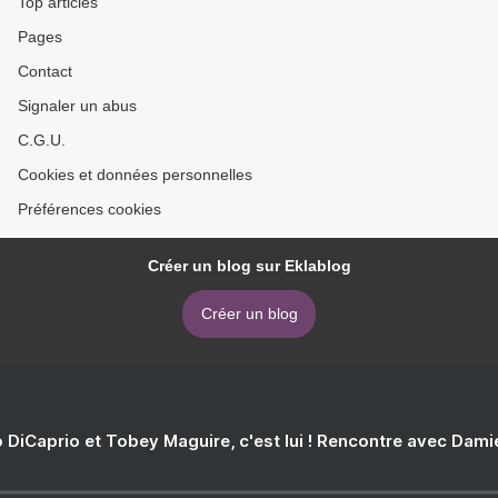
Top articles
Pages
Contact
Signaler un abus
C.G.U.
Cookies et données personnelles
Préférences cookies
Créer un blog sur Eklablog
Créer un blog
 DiCaprio et Tobey Maguire, c'est lui ! Rencontre avec Dam