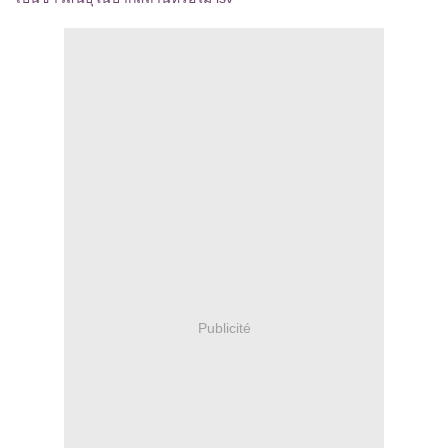
Publicité