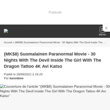
Publicité
MENU
Accueil
» (MK$8) Suomalainen Paranormal Movie - 30 Nights With The Devil Inside The Girl With The Dragon Tattoo 4K Avi Katso
(MK$8) Suomalainen Paranormal Movie - 30
Nights With The Devil Inside The Girl With The
Dragon Tattoo 4K Avi Katso
Publié le 28/09/2021 à 16:25
Par
karenlove