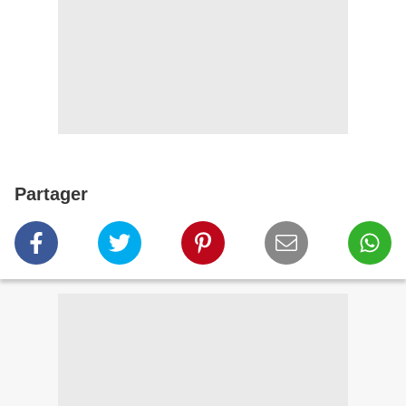
Partager