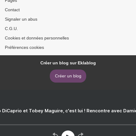
Pages
Contact
Signaler un abus
C.G.U.
Cookies et données personnelles
Préférences cookies
Créer un blog sur Eklablog
Créer un blog
 DiCaprio et Tobey Maguire, c'est lui ! Rencontre avec Dam