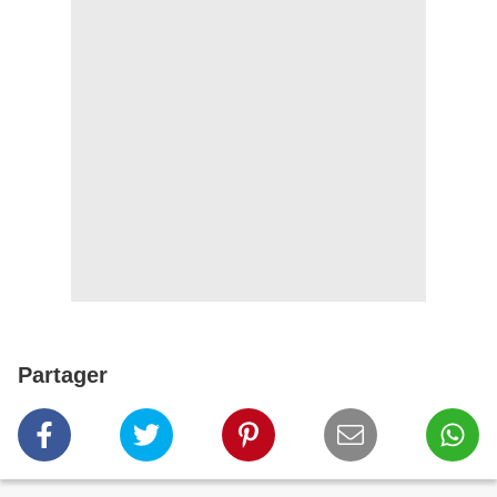
Partager