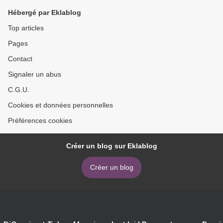
Hébergé par Eklablog
Top articles
Pages
Contact
Signaler un abus
C.G.U.
Cookies et données personnelles
Préférences cookies
Créer un blog sur Eklablog
Créer un blog