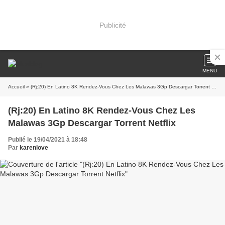
Publicité
MENU
Accueil
» (Rj:20) En Latino 8K Rendez-Vous Chez Les Malawas 3Gp Descargar Torrent Netflix
(Rj:20) En Latino 8K Rendez-Vous Chez Les
Malawas 3Gp Descargar Torrent Netflix
Publié le 19/04/2021 à 18:48
Par
karenlove