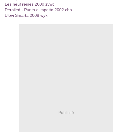
Les neuf reines 2000 zvwc
Derailed - Punto d'impatto 2002 cbh
Ulovi Smarta 2008 wyk
Publicité