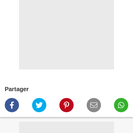
Partager