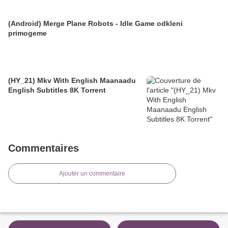
(Android) Merge Plane Robots - Idle Game odkleni
primogeme
(HY_21) Mkv With English Maanaadu
English Subtitles 8K Torrent
Commentaires
Ajouter un commentaire