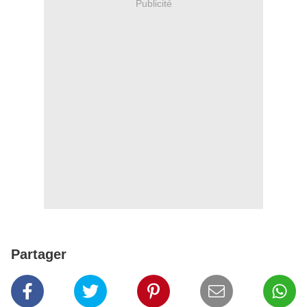
Publicité
Partager