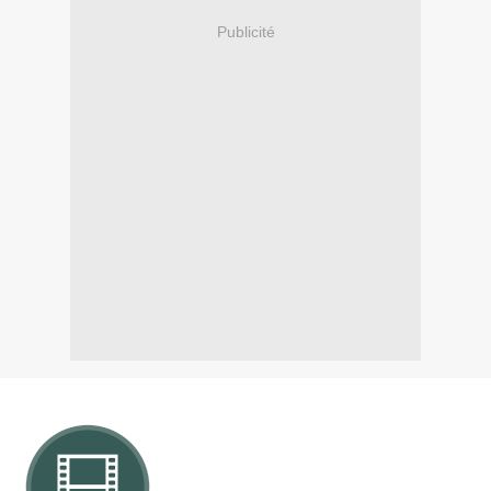
Publicité