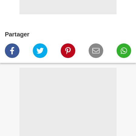
Partager