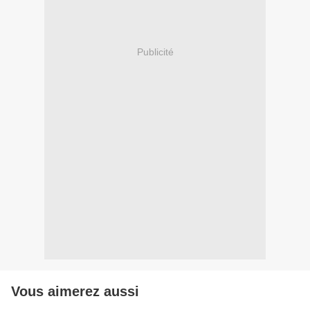
Publicité
Vous aimerez aussi