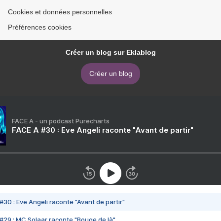
Cookies et données personnelles
Préférences cookies
Créer un blog sur Eklablog
Créer un blog
FACE A - un podcast Purecharts
FACE A #30 : Eve Angeli raconte "Avant de partir"
#30 : Eve Angeli raconte "Avant de partir"
#29 : MC Solaar raconte "Bouge de là"