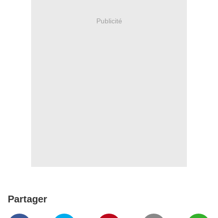
Publicité
Partager