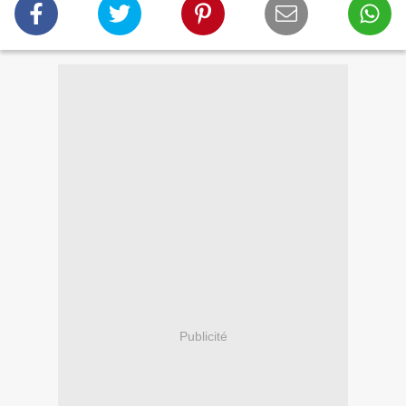
Publicité