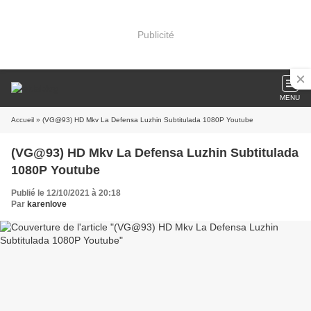
Publicité
MENU
Accueil
» (VG@93) HD Mkv La Defensa Luzhin Subtitulada 1080P Youtube
(VG@93) HD Mkv La Defensa Luzhin Subtitulada
1080P Youtube
Publié le 12/10/2021 à 20:18
Par
karenlove