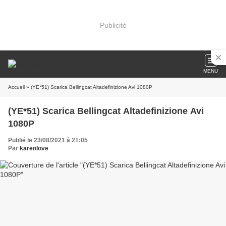
Publicité
MENU
Accueil
» (YE*51) Scarica Bellingcat Altadefinizione Avi 1080P
(YE*51) Scarica Bellingcat Altadefinizione Avi
1080P
Publié le 23/08/2021 à 21:05
Par
karenlove