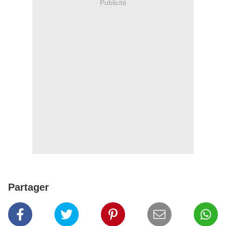
Publicité
Partager