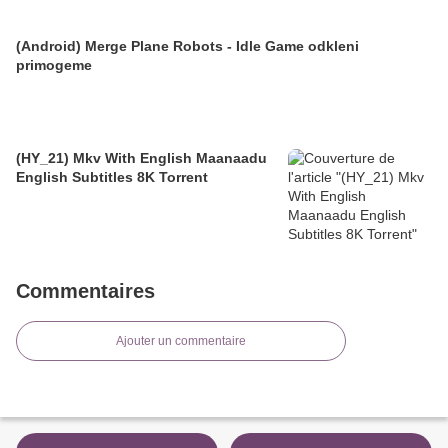
(Android) Merge Plane Robots - Idle Game odkleni
primogeme
(HY_21) Mkv With English Maanaadu
English Subtitles 8K Torrent
Commentaires
Ajouter un commentaire