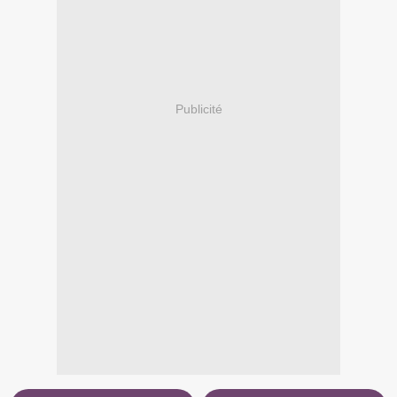
Publicité