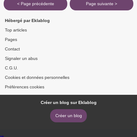
< Page précédente
Page suivante >
Hébergé par Eklablog
Top articles
Pages
Contact
Signaler un abus
C.G.U.
Cookies et données personnelles
Préférences cookies
Créer un blog sur Eklablog
Créer un blog