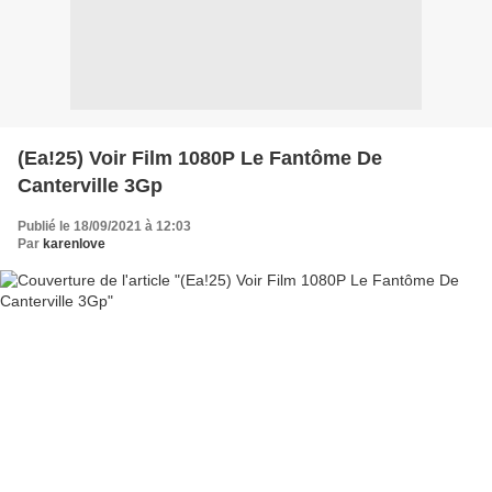
(Ea!25) Voir Film 1080P Le Fantôme De
Canterville 3Gp
Publié le 18/09/2021 à 12:03
Par
karenlove