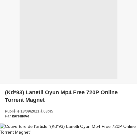
(Kd*93) Lanetli Oyun Mp4 Free 720P Online
Torrent Magnet
Publié le 18/09/2021 à 08:45
Par
karenlove