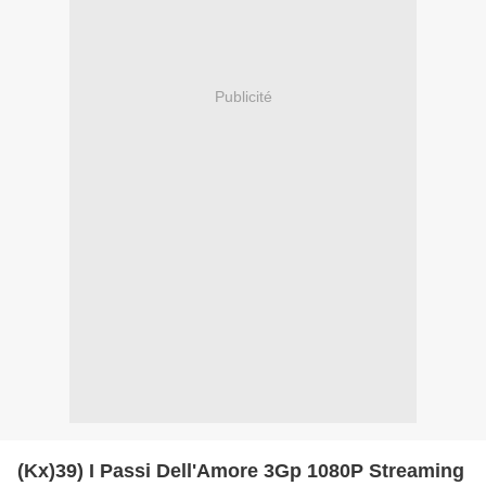
Publicité
(Kx)39) I Passi Dell'Amore 3Gp 1080P Streaming