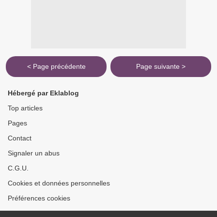
< Page précédente
Page suivante >
Hébergé par Eklablog
Top articles
Pages
Contact
Signaler un abus
C.G.U.
Cookies et données personnelles
Préférences cookies