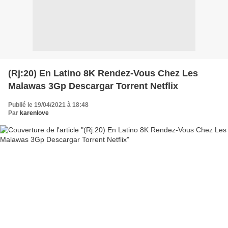
(Rj:20) En Latino 8K Rendez-Vous Chez Les
Malawas 3Gp Descargar Torrent Netflix
Publié le 19/04/2021 à 18:48
Par
karenlove