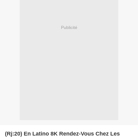
Publicité
(Rj:20) En Latino 8K Rendez-Vous Chez Les