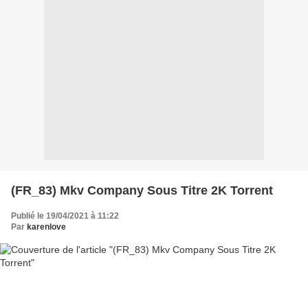
(FR_83) Mkv Company Sous Titre 2K Torrent
Publié le 19/04/2021 à 11:22
Par
karenlove