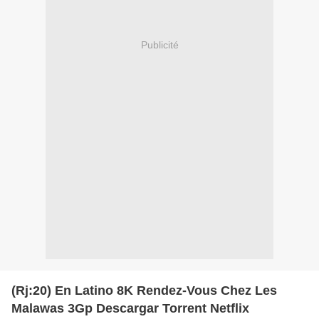
Publicité
(Rj:20) En Latino 8K Rendez-Vous Chez Les
Malawas 3Gp Descargar Torrent Netflix