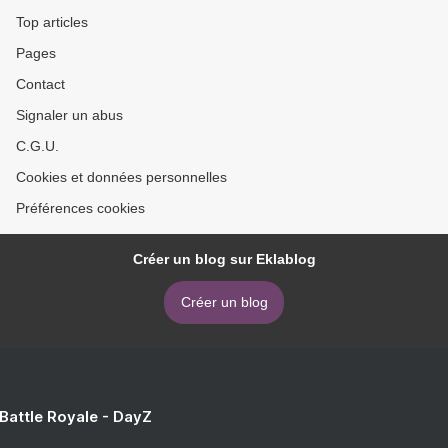
Top articles
Pages
Contact
Signaler un abus
C.G.U.
Cookies et données personnelles
Préférences cookies
Créer un blog sur Eklablog
Créer un blog
 Battle Royale - DayZ