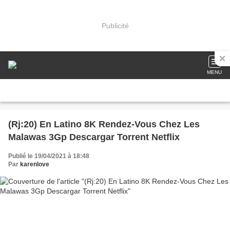
Publicité
MENU
(Rj:20) En Latino 8K Rendez-Vous Chez Les
Malawas 3Gp Descargar Torrent Netflix
Publié le 19/04/2021 à 18:48
Par
karenlove