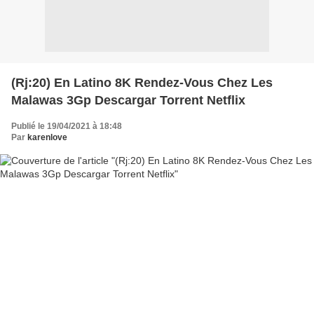
(Rj:20) En Latino 8K Rendez-Vous Chez Les
Malawas 3Gp Descargar Torrent Netflix
Publié le 19/04/2021 à 18:48
Par
karenlove