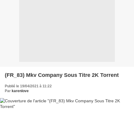
(FR_83) Mkv Company Sous Titre 2K Torrent
Publié le 19/04/2021 à 11:22
Par
karenlove