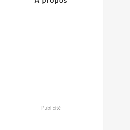
À propos
Publicité