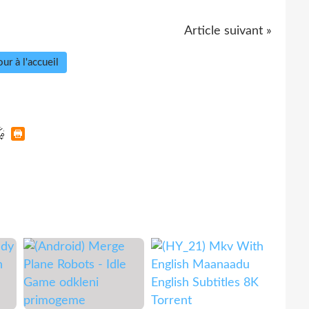
Article suivant »
ur à l'accueil