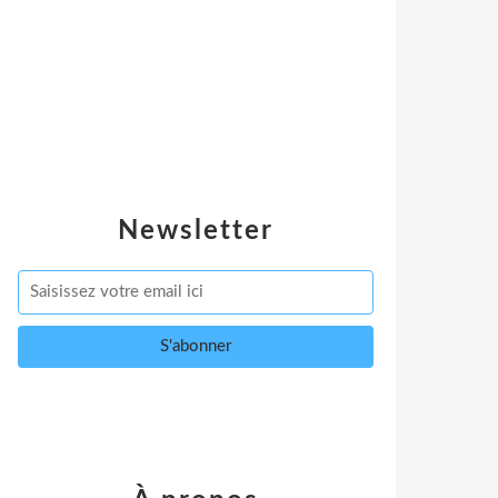
Newsletter