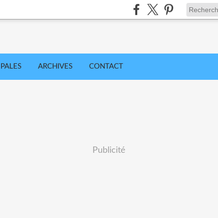
IPALES
ARCHIVES
CONTACT
Publicité