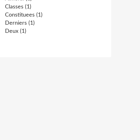
Classes
(1)
Constituees
(1)
Derniers
(1)
Deux
(1)