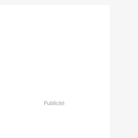
Publicité