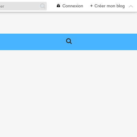
Connexion
+
Créer mon blog