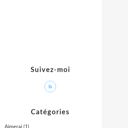
Suivez-moi
Catégories
Aimerai
(1)