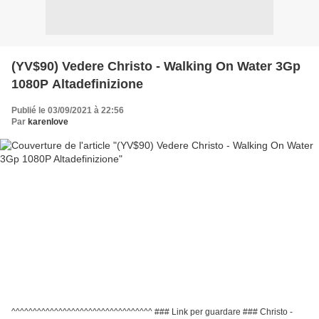
(YV$90) Vedere Christo - Walking On Water 3Gp
1080P Altadefinizione
Publié le 03/09/2021 à 22:56
Par
karenlove
^^^^^^^^^^^^^^^^^^^^^^^^^^^^^^^^^ ### Link per guardare ### Christo -