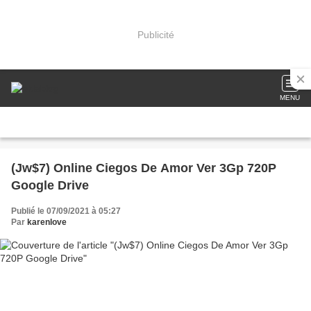
Publicité
MENU
(Jw$7) Online Ciegos De Amor Ver 3Gp 720P
Google Drive
Publié le 07/09/2021 à 05:27
Par
karenlove