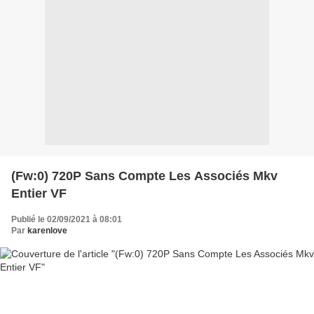
(Fw:0) 720P Sans Compte Les Associés Mkv
Entier VF
Publié le 02/09/2021 à 08:01
Par
karenlove