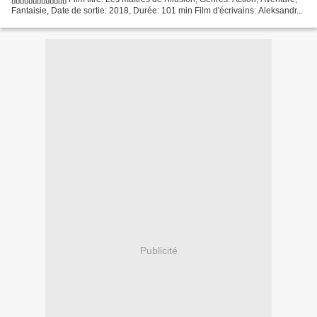
Fantaisie, Date de sortie: 2018, Durée: 101 min Film d'écrivains: Aleksandr...
Publicité