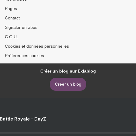
Pages
Contact
Signaler un abus
C.G.U.
Cookies et données personnelles
Préférences cookies
Créer un blog sur Eklablog
Créer un blog
 Battle Royale - DayZ