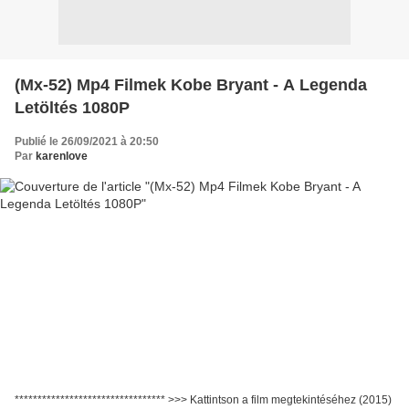
(Mx-52) Mp4 Filmek Kobe Bryant - A Legenda
Letöltés 1080P
Publié le 26/09/2021 à 20:50
Par
karenlove
********************************* >>> Kattintson a film megtekintéséhez (2015)