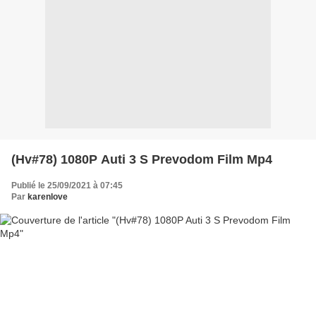
(Hv#78) 1080P Auti 3 S Prevodom Film Mp4
Publié le 25/09/2021 à 07:45
Par
karenlove