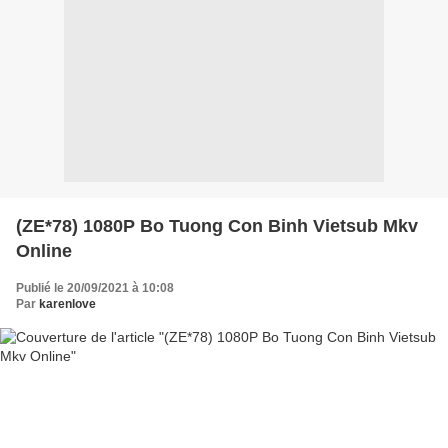
(ZE*78) 1080P Bo Tuong Con Binh Vietsub Mkv
Online
Publié le 20/09/2021 à 10:08
Par
karenlove