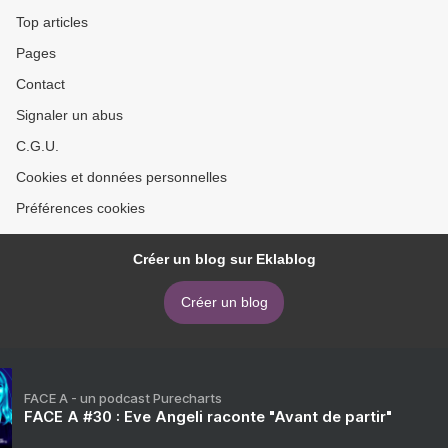
Top articles
Pages
Contact
Signaler un abus
C.G.U.
Cookies et données personnelles
Préférences cookies
Créer un blog sur Eklablog
Créer un blog
FACE A - un podcast Purecharts
FACE A #30 : Eve Angeli raconte "Avant de partir"