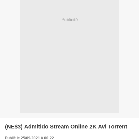
Publicité
(NE$3) Admitido Stream Online 2K Avi Torrent
Publié le 25/09/2021 à 00:22