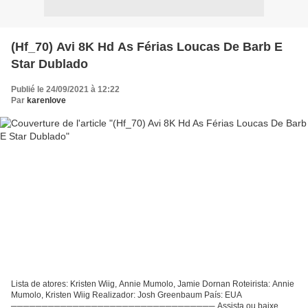
(Hf_70) Avi 8K Hd As Férias Loucas De Barb E
Star Dublado
Publié le 24/09/2021 à 12:22
Par
karenlove
Lista de atores: Kristen Wiig, Annie Mumolo, Jamie Dornan Roteirista: Annie
Mumolo, Kristen Wiig Realizador: Josh Greenbaum País: EUA
───────────────────────────────── Assista ou baixe